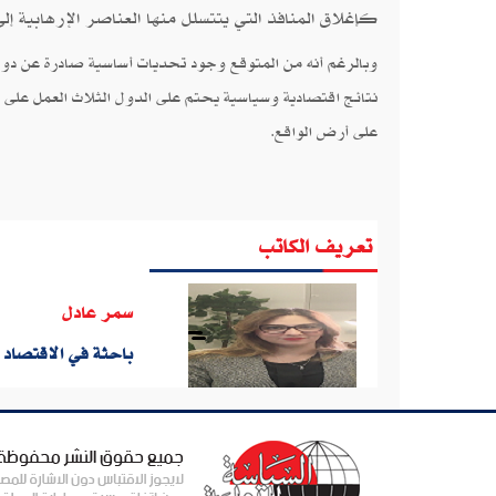
كإغلاق المنافذ التي يتتسلل منها العناصر الإرهابية 
وبالرغم أنه من المتوقع وجود تحديات أساسية صادرة عن دول 
نتائج اقتصادية وسياسية يحتم على الدول الثلاث العمل على 
على أرض الواقع.
تعريف الكاتب
سمر عادل
باحثة في الاقتصاد 