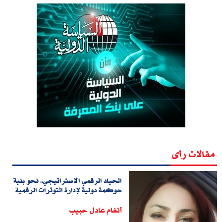
مقالات رأى
الحياد الرقمي الاستراتيجي.. نحو بنية
حوكمة دولية لإدارة التوترات الرقمية
أنغام عادل حبيب