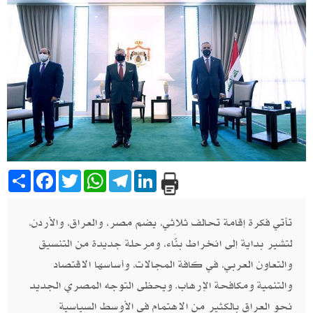
Share
Facebook
Twitter
WhatsApp
Telegram
LinkedIn
تأتي فكرة إقامة تحالف ثلاثي، يضم مصر، والعراق، والأردن،
لتشير بداية إلى انخراط بنَّاء، ومرحلة جديدة من التنسيق
والتعاون العربي، في كافة المجالات، وأساسها الاقتصاد
والتنمية ومكافحة الإرهاب. ويحظى التوجه المصري الجديد
نحو العراق بالكثير من الاهتمام في الأوسط السياسية