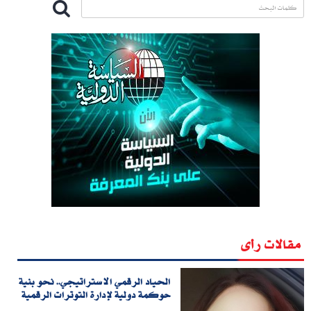
مقالات رأى
الحياد الرقمي الاستراتيجي.. نحو بنية
حوكمة دولية لإدارة التوترات الرقمية