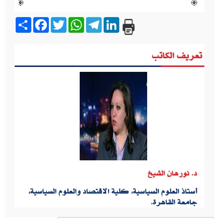
Share
Facebook
Twitter
WhatsApp
Telegram
LinkedIn
تعريف الكاتب
د. نورهان الشيخ
أستاذ العلوم السياسية، كلية الاقتصاد والعلوم السياسية،
جامعة القاهرة.