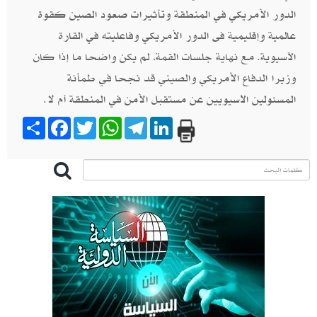
الدور الأمريكي في المنطقة وتأثيرات صعود الصين كقوة
عالمية وإقليمية فى الدور الأمريكي وفاعليته في القارة
الآسيوية. مع نهاية جلسات القمة، لم يكن واضحا ما إذا كان
وزيرا الدفاع الأمريكي والصيني قد نجحا في طمأنة
المسئولين الآسيويين عن مستقبل الأمن في المنطقة أم لا.
Share
Facebook
Twitter
WhatsApp
Telegram
LinkedIn