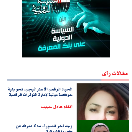
مقالات رأى
الحياد الرقمي الاستراتيجي.. نحو بنية
حوكمة دولية لإدارة التوترات الرقمية
أنغام عادل حبيب
وجه آخر للصورة.. ما لا نعرفه عن
كوريا الشمالية