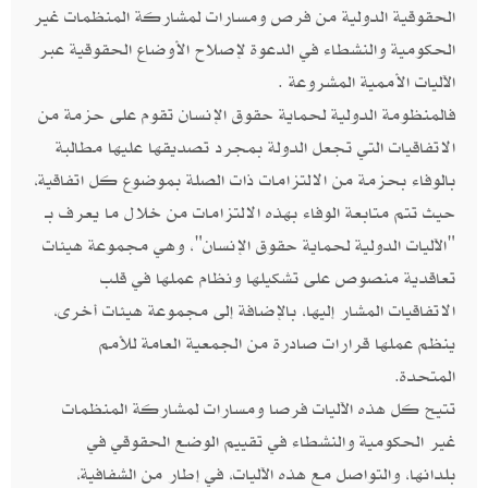
الحقوقية الدولية من فرص ومسارات لمشاركة المنظمات غير
الحكومية والنشطاء في الدعوة لإصلاح الأوضاع الحقوقية عبر
الآليات الأممية المشروعة .
فالمنظومة الدولية لحماية حقوق الإنسان تقوم على حزمة من
الاتفاقيات التي تجعل الدولة بمجرد تصديقها عليها مطالبة
بالوفاء بحزمة من الالتزامات ذات الصلة بموضوع كل اتفاقية،
حيث تتم متابعة الوفاء بهذه الالتزامات من خلال ما يعرف بـ
"الآليات الدولية لحماية حقوق الإنسان"، وهي مجموعة هيئات
تعاقدية منصوص على تشكيلها ونظام عملها في قلب
الاتفاقيات المشار إليها، بالإضافة إلى مجموعة هيئات أخرى،
ينظم عملها قرارات صادرة من الجمعية العامة للأمم
المتحدة.
تتيح كل هذه الآليات فرصا ومسارات لمشاركة المنظمات
غير الحكومية والنشطاء في تقييم الوضع الحقوقي في
بلدانها، والتواصل مع هذه الآليات، في إطار من الشفافية،