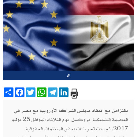
ال
Share
Facebook
Twitter
WhatsApp
Telegram
LinkedIn
بالتزامن مع انعقاد مجلس الشراكة الأوروبية مع مصر في
العاصمة البلجيكية، بروكسل، يوم الثلاثاء الموافق 25 يوليو
2017، تجددت تحركات بعض المنظمات الحقوقية،