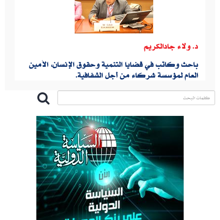
د. ولاء جادالكريم
باحث وكاتب في قضايا التنمية وحقوق الإنسان، الأمين
العام لمؤسسة شركاء من أجل الشفافية.