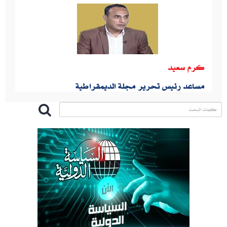
كرم سعيد
مساعد رئيس تحرير مجلة الديمقراطية