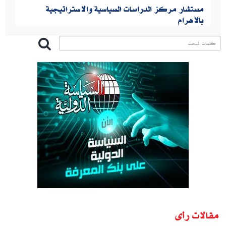
مستشار مركز الدراسات السياسية والاستراتيجية
بالأهرام
مقالات رأى