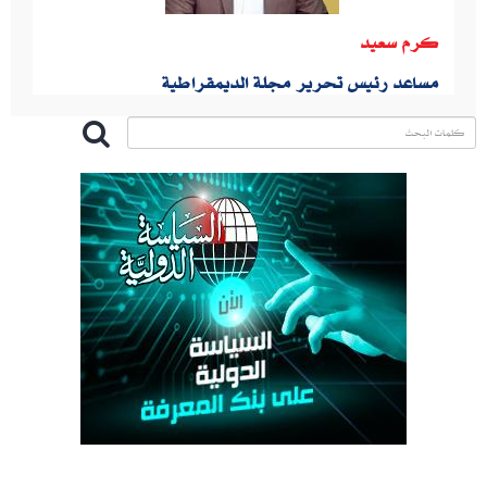
كرم سعيد
مساعد رئيس تحرير مجلة الديمقراطية