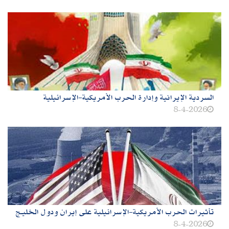
السردية الإيرانية وإدارة الحرب الأمريكية-الإسرائيلية
8-4-2026
تأثيرات الحرب الأمريكية-الإسرائيلية على إيران ودول الخليـج
8-4-2026