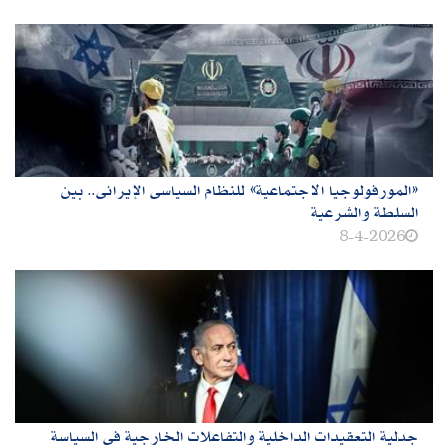
«المورفولوجيا الاجتماعية» للنظام السياسى الإيرانى.. بين
السلطة والشرعية
8-4-2026
جدلية التعقيدات الداخلية والتفاعلات الخارجية فى السياسة