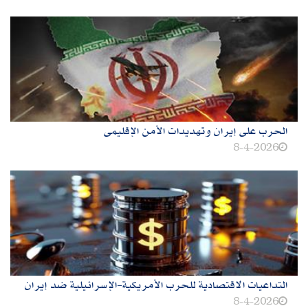
الحرب على إيران وتهديدات الأمن الإقليمى
8-4-2026
التداعيات الاقتصادية للحرب الأمريكية-الإسرائيلية ضد إيران
8-4-2026