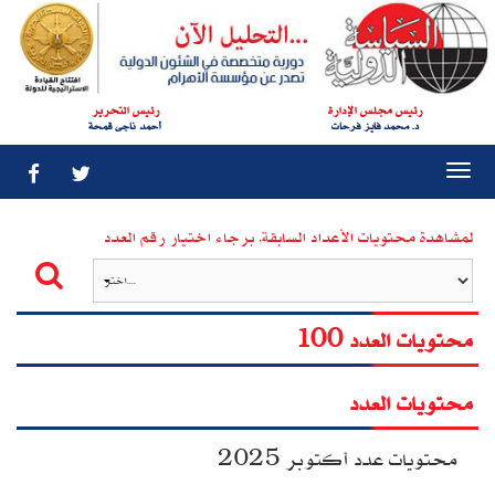
رئيس مجلس الإدارة
رئيس التحرير
د. محمد فايز فرحات
أحمد ناجى قمحة
Togg
navi
لمشاهدة محتويات الأعداد السابقة, برجاء اختيار رقم العدد
محتويات العدد 100
محتويات العدد
محتويات عدد أكتوبر 2025