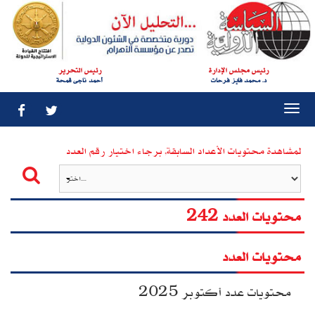
رئيس مجلس الإدارة
رئيس التحرير
د. محمد فايز فرحات
أحمد ناجى قمحة
Togg
navi
لمشاهدة محتويات الأعداد السابقة, برجاء اختيار رقم العدد
محتويات العدد 242
محتويات العدد
محتويات عدد أكتوبر 2025