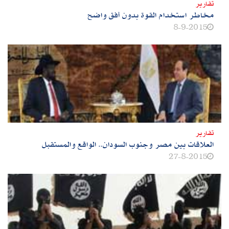
تقارير
مخاطر استخدام القوة بدون أفق واضح
8-9-2015
تقارير
العلاقات بين مصر وجنوب السودان.. الواقع والمستقبل
27-8-2015