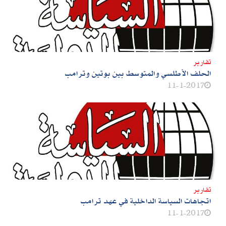
تقارير
الحلف الأطلسي والمتوسط بين بوتين وترامب
11-1-2017
تقارير
اتجاهات السياسة الداخلية في عهد ترامب
11-1-2017