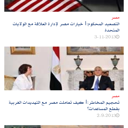
مصر
التصعيد المحكوم:|خيارات مصر لإدارة العلاقة مع الولايات
المتحدة
3-11-2013
مصر
تحجيم المخاطر:|كيف تعاملت مصر مع التهديدات الغربية
بقطع المساعدات؟
2-9-2013