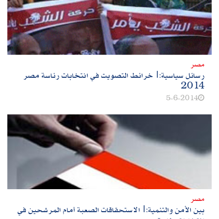
مصر
رسائل سياسية:|خرائط التصويت في انتخابات رئاسة مصر
2014
5-6-2014
مصر
بين الأمن والتنمية:|الاستحقاقات الصعبة أمام المرشحين في