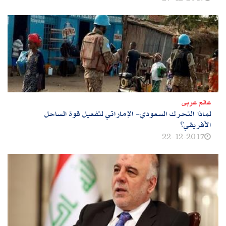
عالم عربى
لماذا التحرك السعودي- الإماراتي لتفعيل قوة الساحل
الأفريقي؟
22-12-2017