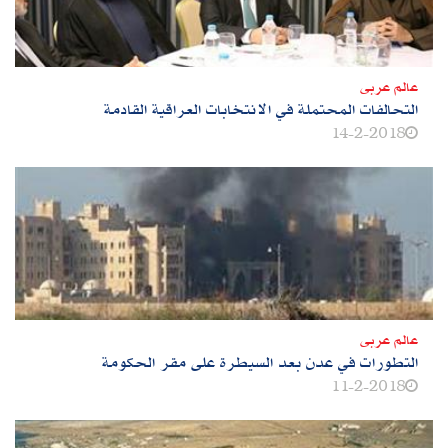
عالم عربى
التحالفات المحتملة في الانتخابات العراقية القادمة
14-2-2018
عالم عربى
التطورات في عدن بعد السيطرة على مقر الحكومة
11-2-2018