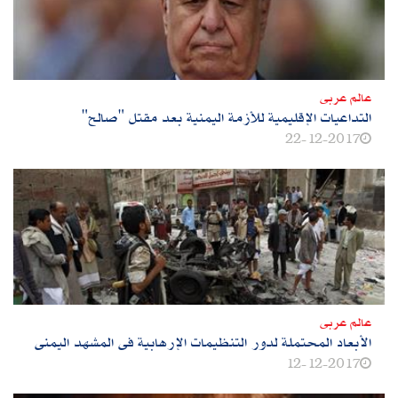
عالم عربى
التداعيات الإقليمية للأزمة اليمنية بعد مقتل "صالح"
22-12-2017
عالم عربى
الأبعاد المحتملة لدور التنظيمات الإرهابية فى المشهد اليمنى
12-12-2017