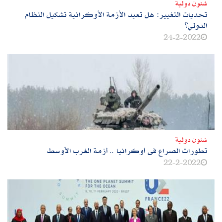
شئون دولية
تحديات التغيير: هل تعيد الأزمة الأوكرانية تشكيل النظام
الدولي؟
24-2-2022
شئون دولية
تطورات الصراع فى أوكرانيا .. أزمة الغرب الأوسط
22-2-2022